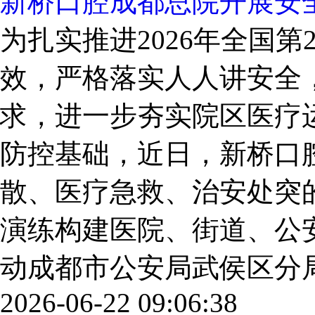
新桥口腔成都总院开展安
为扎实推进2026年全国
效，严格落实人人讲安全
求，进一步夯实院区医疗
防控基础，近日，新桥口
散、医疗急救、治安处突
演练构建医院、街道、公
动成都市公安局武侯区分局南站
2026-06-22 09:06:38