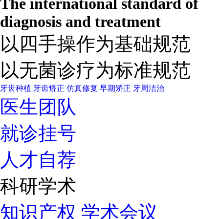
The international standard of
diagnosis and treatment
以四手操作为基础规范
以无菌诊疗为标准规范
牙齿种植
牙齿矫正
仿真修复
早期矫正
牙周洁治
医生团队
就诊挂号
人才自荐
科研学术
知识产权
学术会议