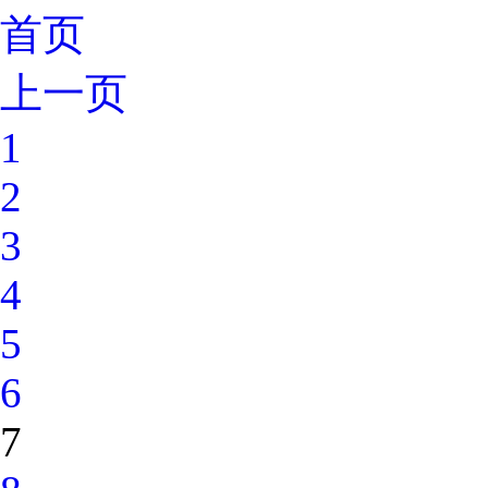
首页
上一页
1
2
3
4
5
6
7