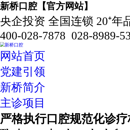
新桥口腔【官方网站】
央企投资 全国连锁 20⁺年
400-028-7878 028-8989-5
网站首页
党建引领
新桥简介
主诊项目
严格执行口腔规范化诊疗