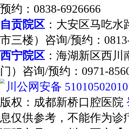
预约：0838-6926666
自贡院区
：大安区马吃水路
市三楼）咨询/预约：0813-2
西宁院区
：海湖新区西川南
门）咨询/预约：0971-8560
川公网安备 51010502010
版权：成都新桥口腔医院
息仅供参考，不能作为诊