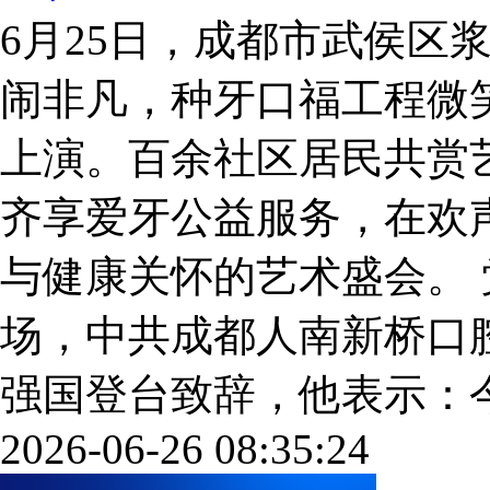
6月25日，成都市武侯区
闹非凡，种牙口福工程微笑
上演。百余社区居民共赏
齐享爱牙公益服务，在欢
与健康关怀的艺术盛会。 
场，中共成都人南新桥口
强国登台致辞，他表示：今年是
2026-06-26 08:35:24