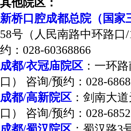
其他院区：
新桥口腔成都总院（国家
58号（人民南路中环路口/
约：028-60368866
成都/衣冠庙院区
：一环路
口） 咨询/预约：028-6868
成都/高新院区
：剑南大道
口） 咨询/预约：028-6852
成都/蜀汉院区
：蜀汉路3