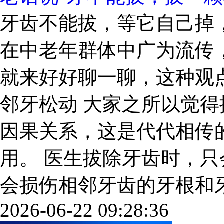
牙齿不能拔，等它自己掉
在中老年群体中广为流传
就来好好聊一聊，这种观点
邻牙松动 大家之所以觉
因果关系，这是代代相传
用。 医生拔除牙齿时，
会损伤相邻牙齿的牙根和牙周组
2026-06-22 09:28:36